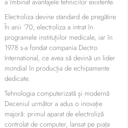
a îmbinat avantajele tehnicilor existente.
Electroliza devine standard de pregătire
În anii ’70, electroliza a intrat în
programele instituțiilor medicale, iar în
1978 s-a fondat compania Dectro
International, ce avea să devină un lider
mondial în producția de echipamente
dedicate.
Tehnologia computerizată și modernă
Deceniul următor a adus o inovație
majoră: primul aparat de electroliză
controlat de computer, lansat pe piața