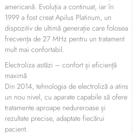
americană. Evoluția a continuat, iar în
1999 a fost creat Apilus Platinum, un
dispozitiv de ultimă generație care folosea
frecvența de 27 MHz pentru un tratament
mult mai confortabil.
Electroliza astăzi – confort și eficiență
maximă
Din 2014, tehnologia de electroliză a atins
un nou nivel, cu aparate capabile să ofere
tratamente aproape nedureroase și
rezultate precise, adaptate fiecărui
pacient.