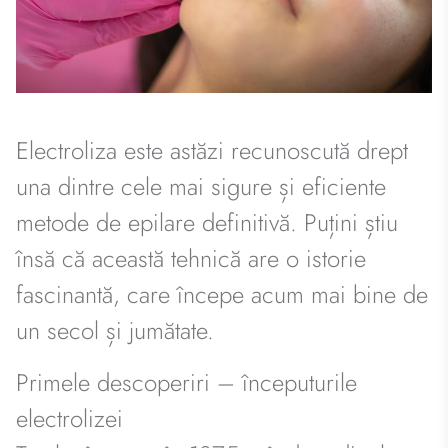
Electroliza este astăzi recunoscută drept
una dintre cele mai sigure și eficiente
metode de epilare definitivă. Puțini știu
însă că această tehnică are o istorie
fascinantă, care începe acum mai bine de
un secol și jumătate.
Primele descoperiri – începuturile
electrolizei