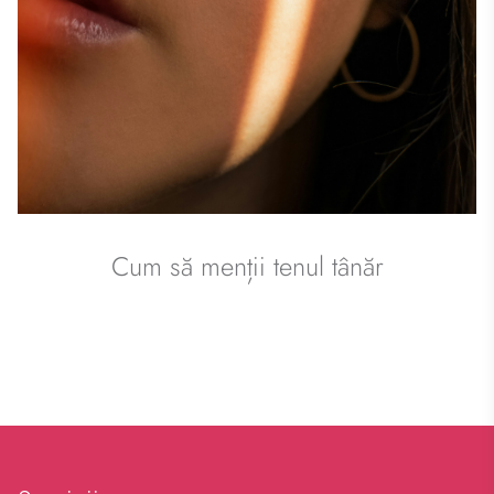
Cum să menții tenul tânăr